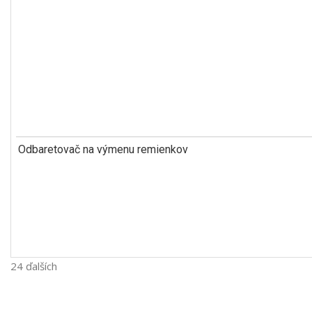
Odbaretovač na výmenu remienkov
24 ďalších