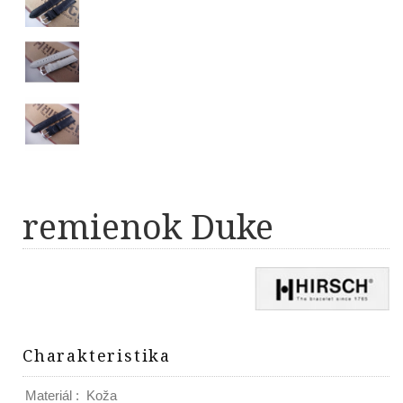
remienok Duke
Charakteristika
Materiál
:
Koža