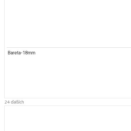
Bareta-18mm
24 ďalších