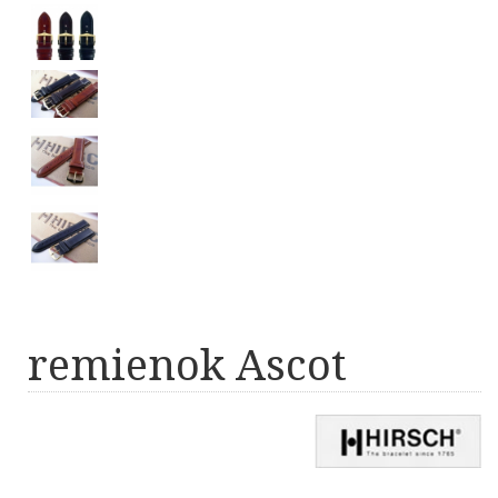
remienok Ascot