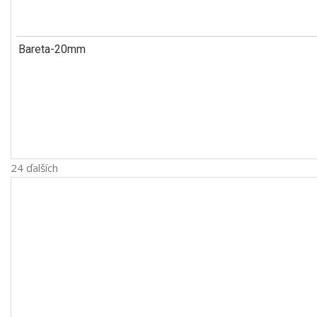
Bareta-20mm
24 ďalších