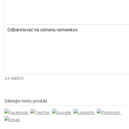
Odbaretovač na výmenu remienkov
24 ďalších
Zdielajte tento produkt