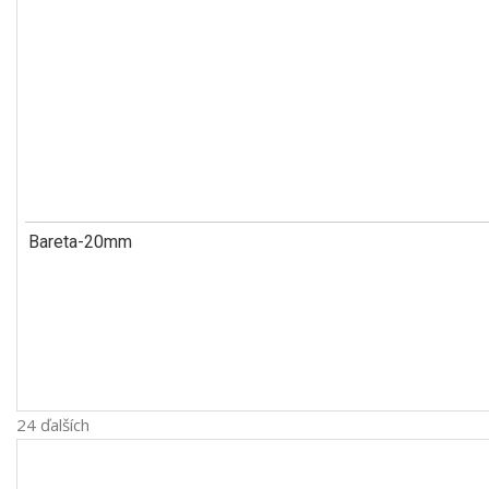
Bareta-20mm
24 ďalších