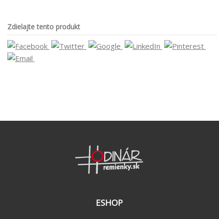
Zdielajte tento produkt
ESHOP