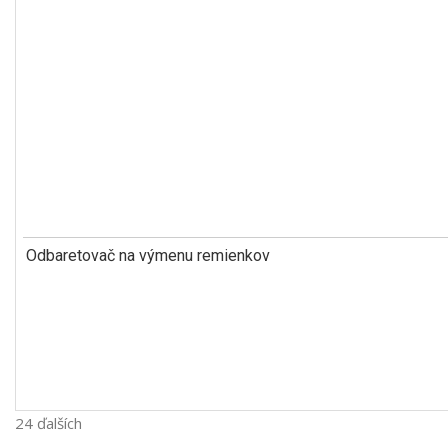
Odbaretovač na výmenu remienkov
24 ďalších