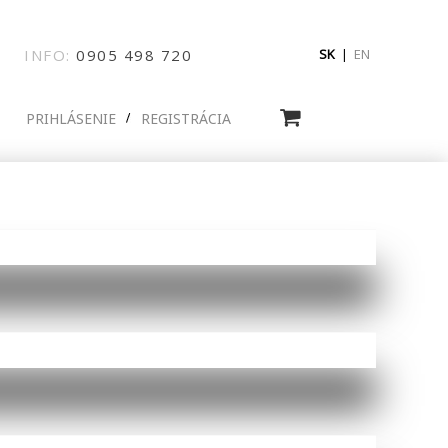
INFO:
0905
498
720
SK
|
EN
PRIHLÁSENIE
REGISTRÁCIA