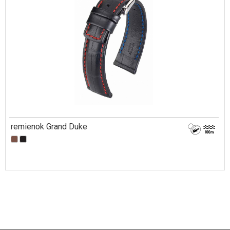
remienok Grand Duke