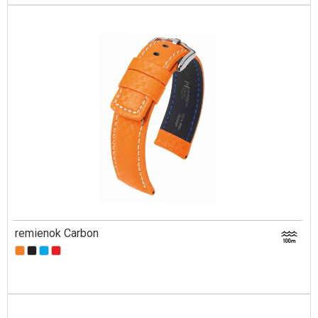
remienok Carbon