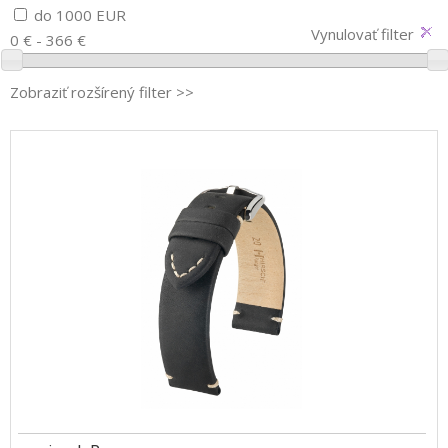
do 1000 EUR
Vynulovať filter
0 € - 366 €
Zobraziť rozšírený filter >>