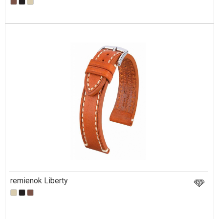
remienok Liberty