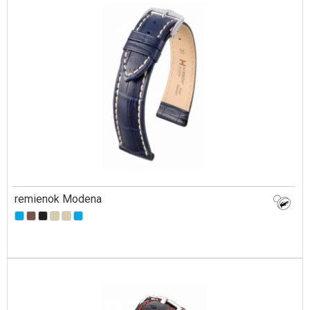
remienok Modena