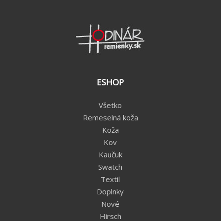
ESHOP
Všetko
Remeselná koža
Koža
Kov
Kaučuk
Swatch
Textil
Doplnky
Nové
Hirsch