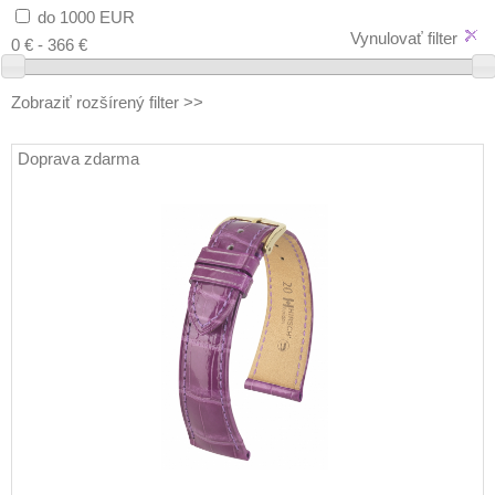
do 1000 EUR
Vynulovať filter
0 € - 366 €
Zobraziť rozšírený filter >>
Doprava zdarma