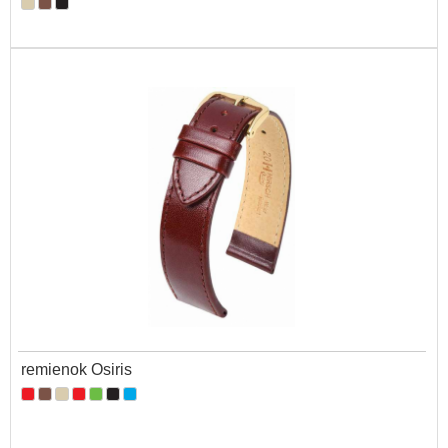
remienok Osiris