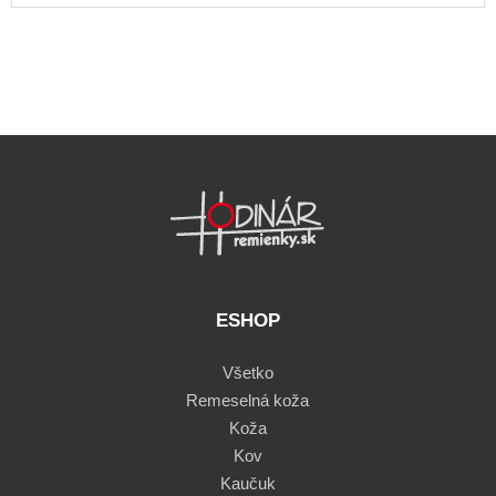
ESHOP
Všetko
Remeselná koža
Koža
Kov
Kaučuk