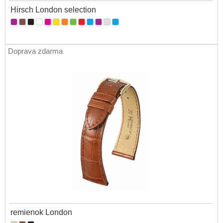
Hirsch London selection
Doprava zdarma
remienok London