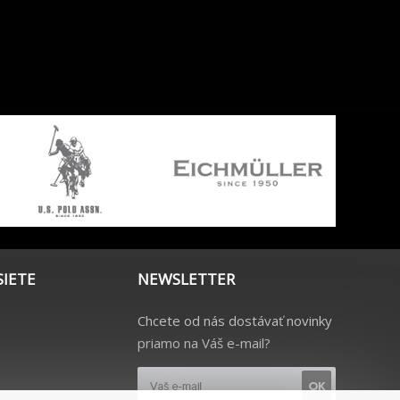
SIETE
NEWSLETTER
Chcete od nás dostávať novinky
priamo na Váš e-mail?