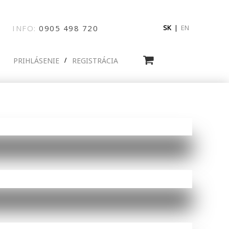
INFO:
0905
498
720
SK
|
EN
PRIHLÁSENIE
REGISTRÁCIA