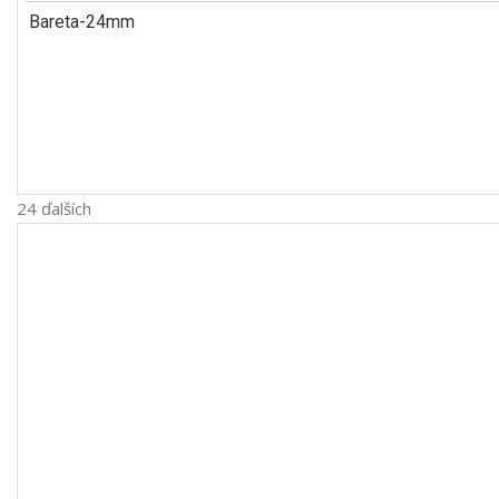
Bareta-24mm
24 ďalších