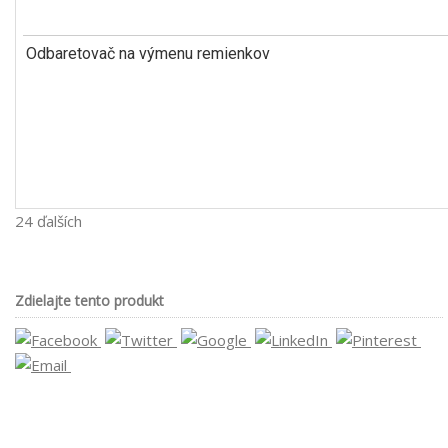
Odbaretovač na výmenu remienkov
24 ďalších
Zdielajte tento produkt