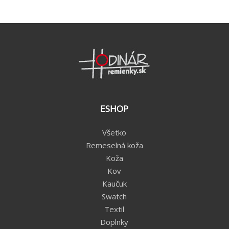
ESHOP
Všetko
Remeselná koža
Koža
Kov
Kaučuk
Swatch
Textil
Doplnky