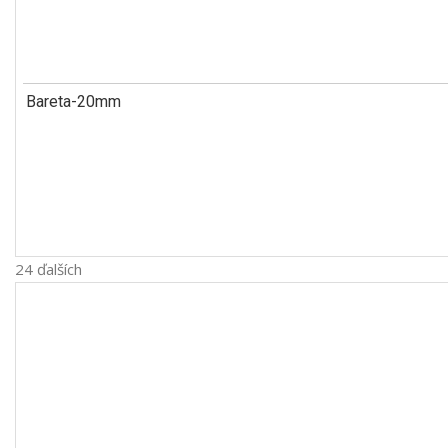
Bareta-20mm
24 ďalších