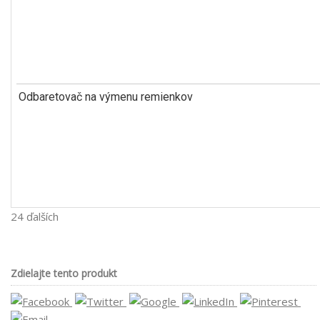
Odbaretovač na výmenu remienkov
24 ďalších
Zdielajte tento produkt