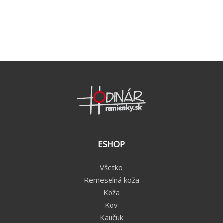
ESHOP
Všetko
Remeselná koža
Koža
Kov
Kaučuk