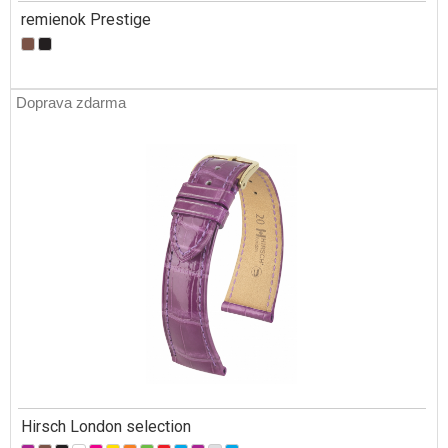
remienok Prestige
Doprava zdarma
Hirsch London selection