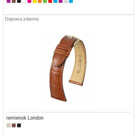
Doprava zdarma
remienok London