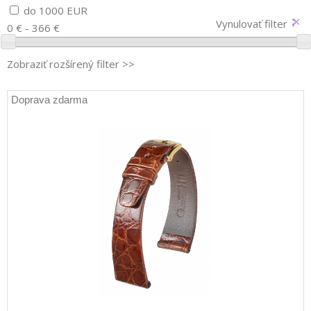
do 1000 EUR
Vynulovať filter
0 € - 366 €
Zobraziť rozšírený filter >>
Doprava zdarma