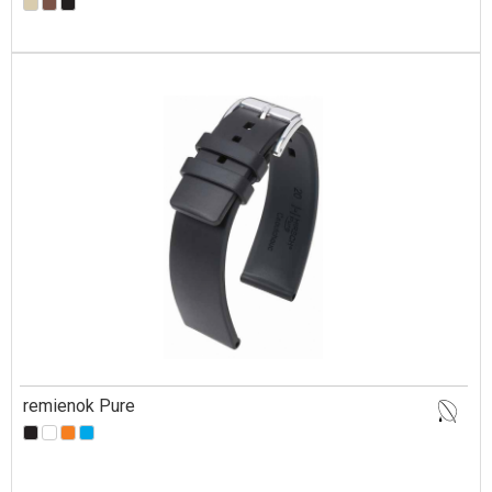
remienok Pure