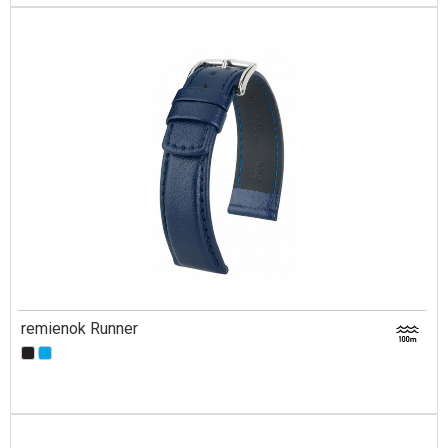
remienok Runner