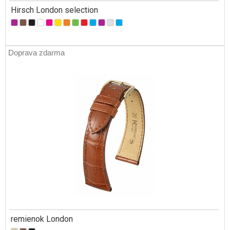
Hirsch London selection
Doprava zdarma
remienok London