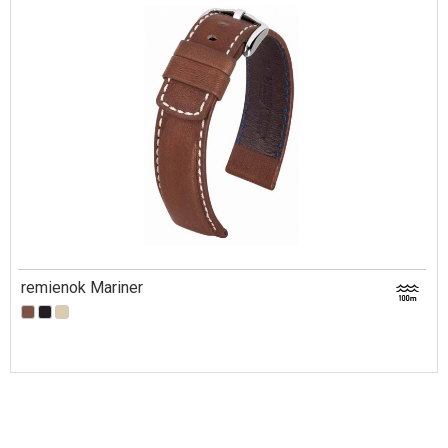
remienok Mariner