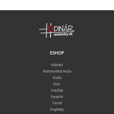
ESHOP
Všetko
Remeselná koža
Koža
Kov
Kaučuk
Swatch
Textil
Doplnky