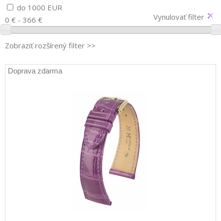
do 1000 EUR
Vynulovať filter
0 € - 366 €
Zobraziť rozšírený filter >>
Doprava zdarma