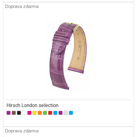
Doprava zdarma
Hirsch London selection
Doprava zdarma