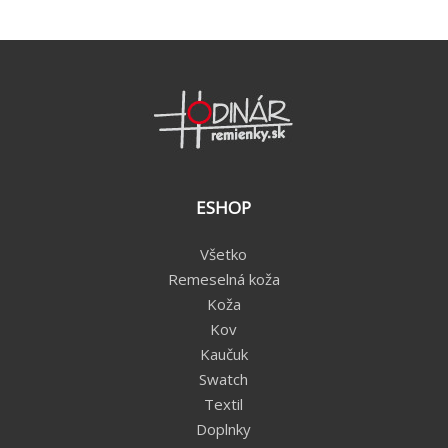
ESHOP
Všetko
Remeselná koža
Koža
Kov
Kaučuk
Swatch
Textil
Doplnky