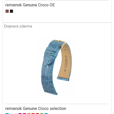
remienok Genuine Croco OE
Doprava zdarma
remienok Genuine Croco selection