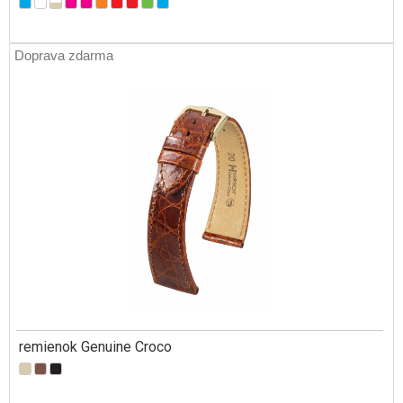
Doprava zdarma
remienok Genuine Croco