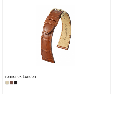
remienok London