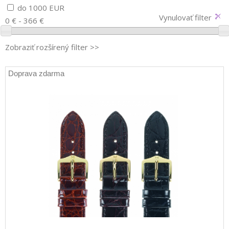
do 1000 EUR
Vynulovať filter
0 € - 366 €
Zobraziť rozšírený filter >>
Doprava zdarma