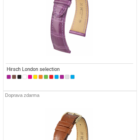
Hirsch London selection
Doprava zdarma