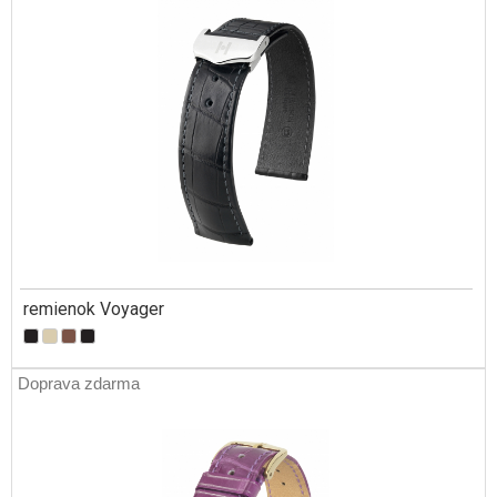
remienok Voyager
Doprava zdarma