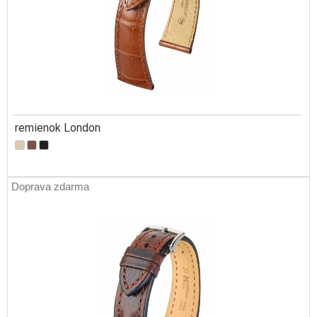
remienok London
Doprava zdarma