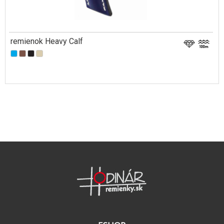
remienok Heavy Calf