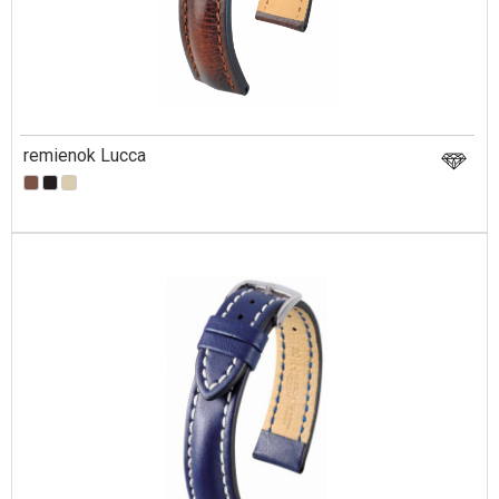
remienok Lucca