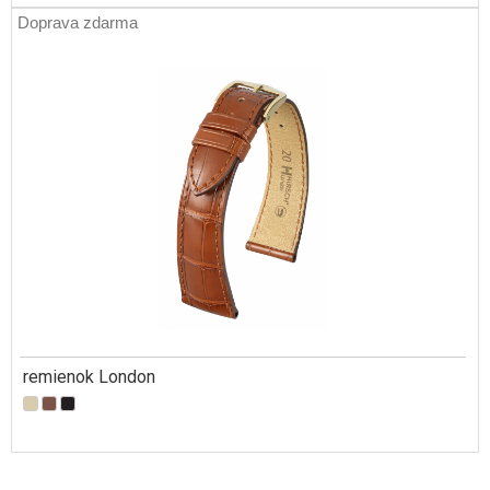
Doprava zdarma
remienok London