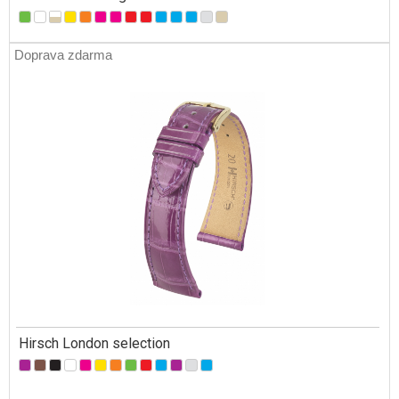
Doprava zdarma
Hirsch London selection