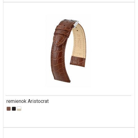
remienok Aristocrat