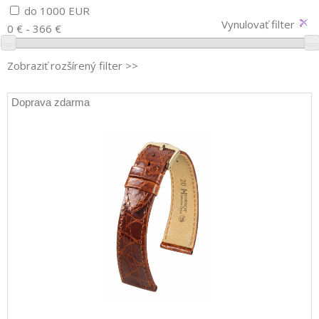
do 1000 EUR
Vynulovať filter
0 € - 366 €
Zobraziť rozšírený filter >>
Doprava zdarma