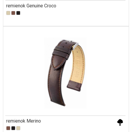
remienok Genuine Croco
remienok Merino