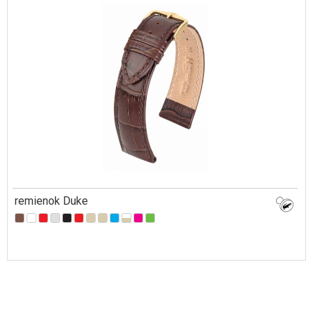
remienok Duke