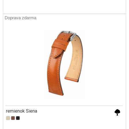
Doprava zdarma
remienok Siena