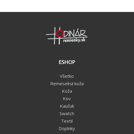
ESHOP
Všetko
Remeselná koža
Koža
Kov
Kaučuk
Swatch
Textil
Doplnky