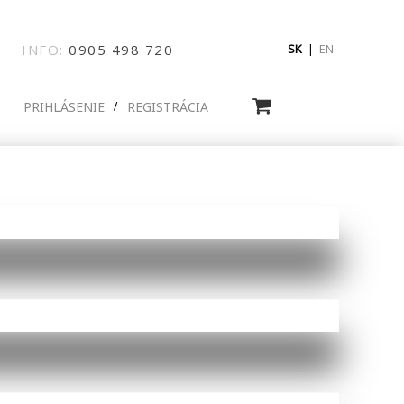
INFO:
0905
498
720
SK
|
EN
PRIHLÁSENIE
REGISTRÁCIA