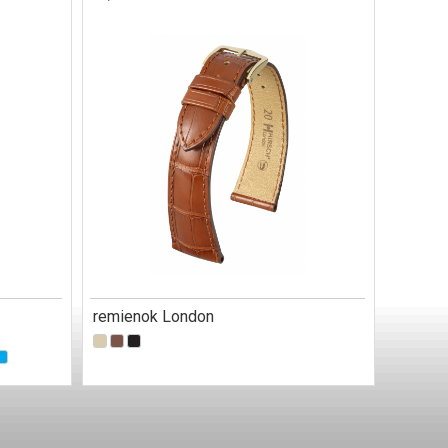
remienok London